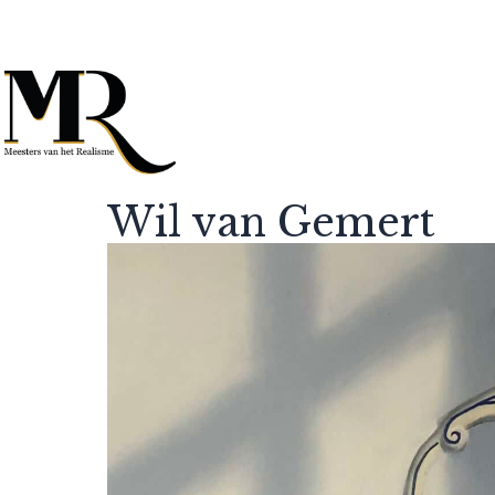
Wil van Gemert