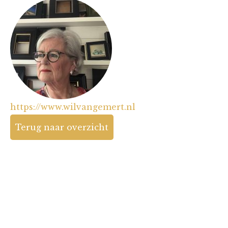
https://www.wilvangemert.nl
Terug naar overzicht