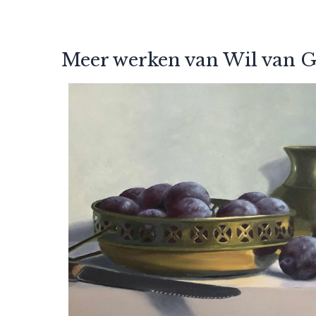
Meer werken van Wil van 