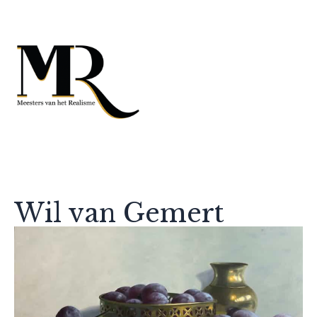
Wil van Gemert