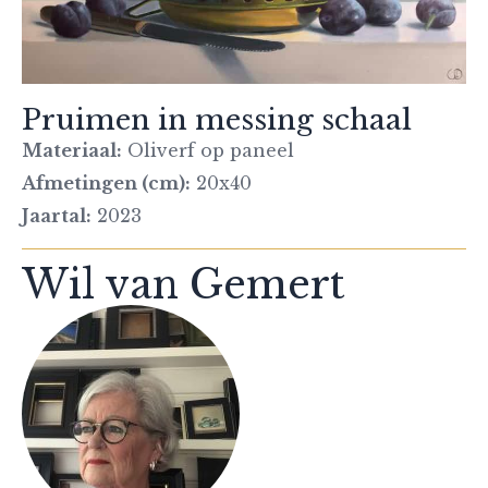
Pruimen in messing schaal
Materiaal:
Oliverf op paneel
Afmetingen (cm):
20x40
Jaartal:
2023
Wil van Gemert