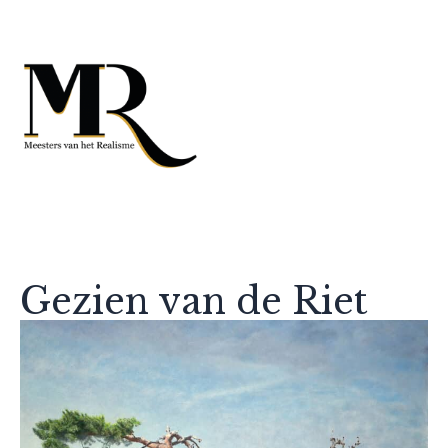
Gezien van de Riet