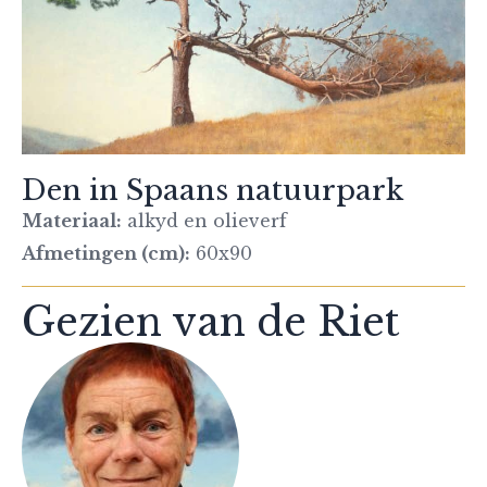
Den in Spaans natuurpark
Materiaal:
alkyd en olieverf
Afmetingen (cm):
60x90
Gezien van de Riet