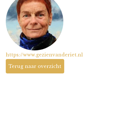
https://www.gezienvanderiet.nl
Terug naar overzicht