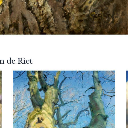
n de Riet