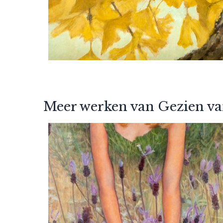
Meer werken van Gezien va