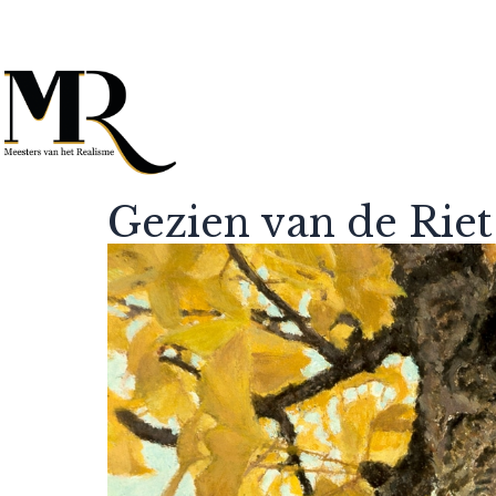
Gezien van de Riet