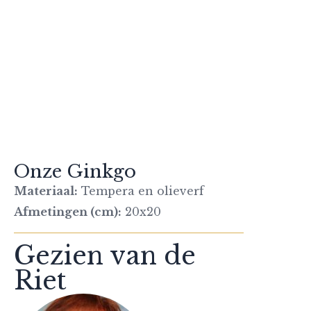
Onze Ginkgo
Materiaal:
Tempera en olieverf
Afmetingen (cm):
20x20
Gezien van de
Riet