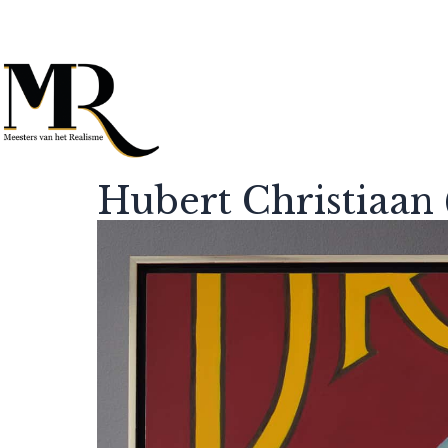
Hubert Christiaan 