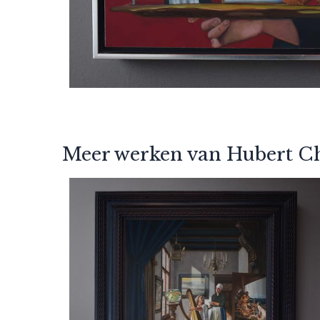
Meer werken van Hubert Chr