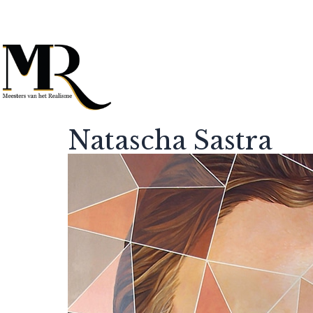
Natascha Sastra