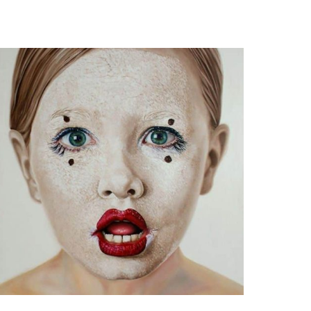
Lino con Pino