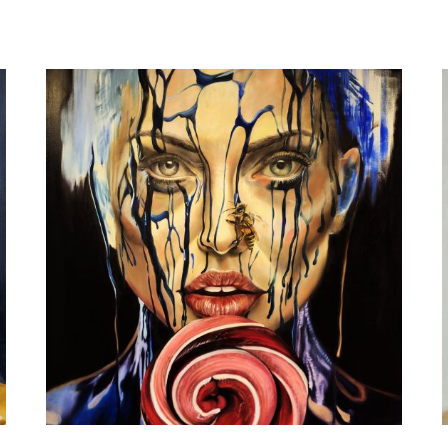
landing