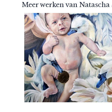
Meer werken van Natascha 
Natascha Sastra