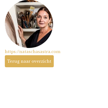
https://nataschasastra.com
Terug naar overzicht