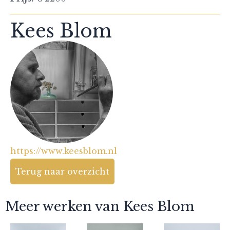
Kees Blom
https://www.keesblom.nl
Terug naar overzicht
Meer werken van Kees Blom