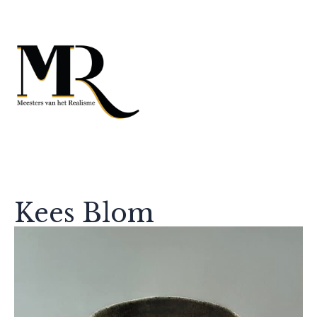
Kees Blom