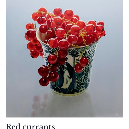
Red currants