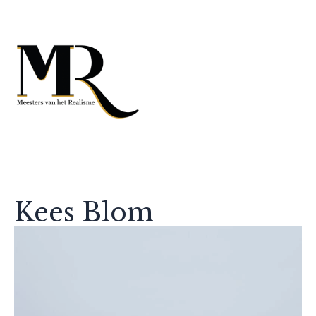
Kees Blom