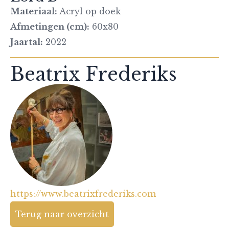
Materiaal:
Acryl op doek
Afmetingen (cm):
60x80
Jaartal:
2022
Beatrix Frederiks
https://www.beatrixfrederiks.com
Terug naar overzicht