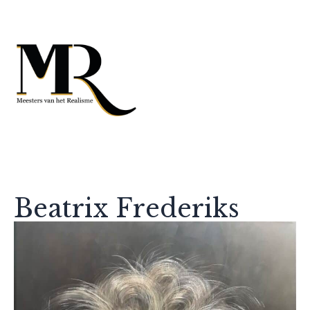
Beatrix Frederiks