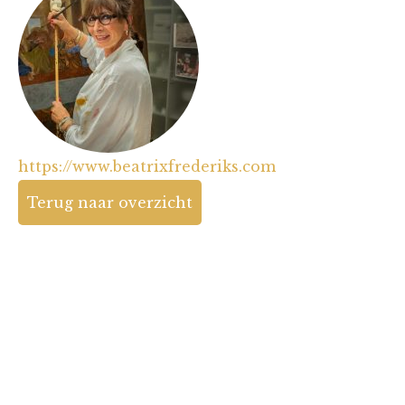
https://www.beatrixfrederiks.com
Terug naar overzicht