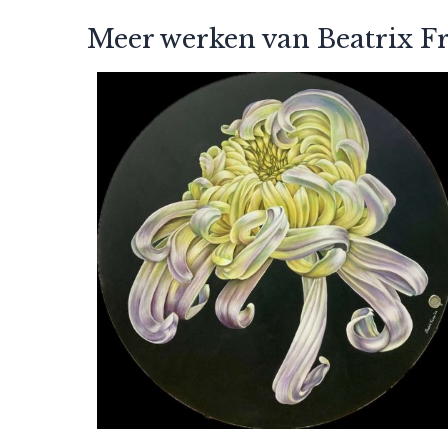
Meer werken van Beatrix Fr