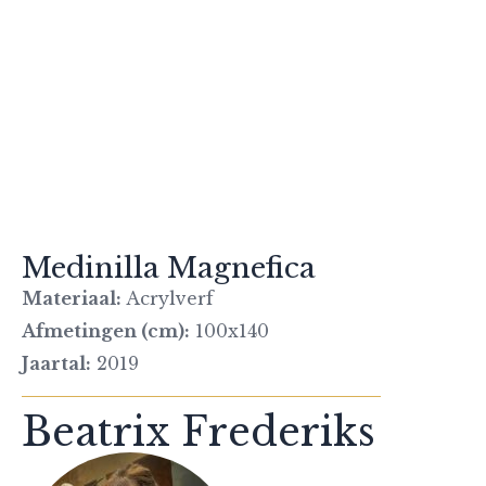
Medinilla Magnefica
Materiaal:
Acrylverf
Afmetingen (cm):
100x140
Jaartal:
2019
Beatrix Frederiks