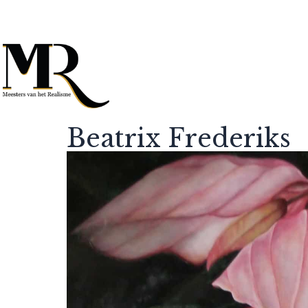
Beatrix Frederiks