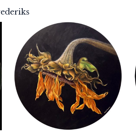
ederiks