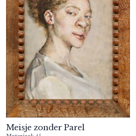
Meisje zonder Parel