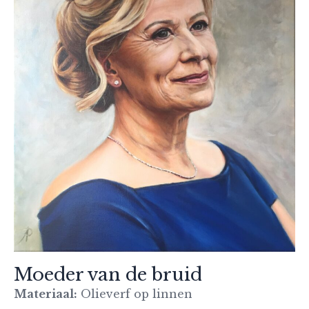
Moeder van de bruid
Materiaal:
Olieverf op linnen