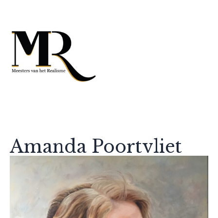
Amanda Poortvliet