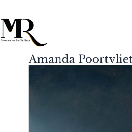
Amanda Poortvlie