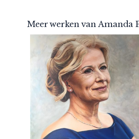
Meer werken van Amanda P