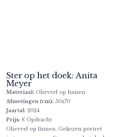
Ster op het doek: Anita
Meyer
Materiaal:
Olieverf op linnen
Afmetingen (cm):
50x70
Jaartal:
2024
Prijs:
€ Opdracht
Olieverf op linnen. Gekozen portret