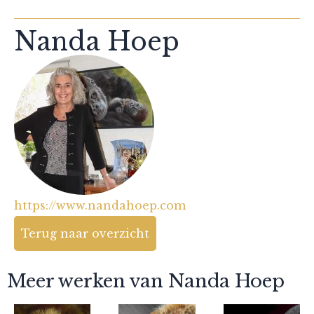
Nanda Hoep
https://www.nandahoep.com
Terug naar overzicht
Meer werken van Nanda Hoep