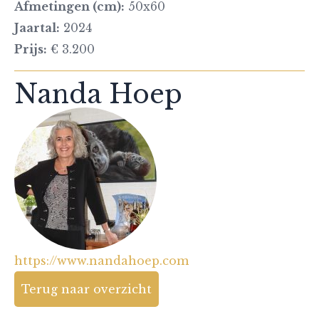
Afmetingen (cm):
50x60
Jaartal:
2024
Prijs:
€ 3.200
Nanda Hoep
https://www.nandahoep.com
Terug naar overzicht