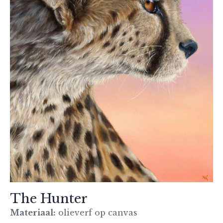
The Hunter
Materiaal:
olieverf op canvas