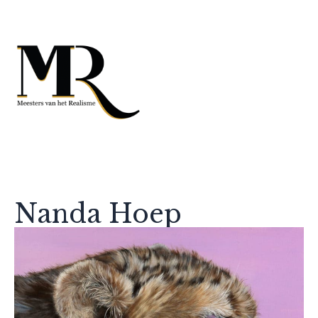
Nanda Hoep