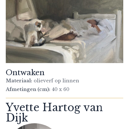
Ontwaken
Materiaal:
olieverf op linnen
Afmetingen (cm):
40 x 60
Yvette Hartog van
Dijk