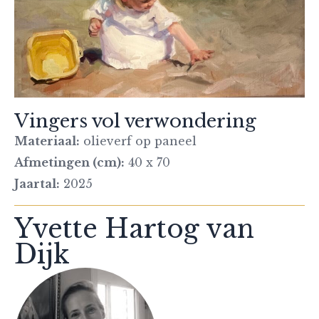
Vingers vol verwondering
Materiaal:
olieverf op paneel
Afmetingen (cm):
40 x 70
Jaartal:
2025
Yvette Hartog van
Dijk