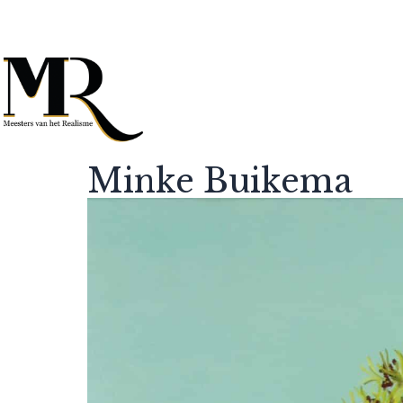
Minke Buikema