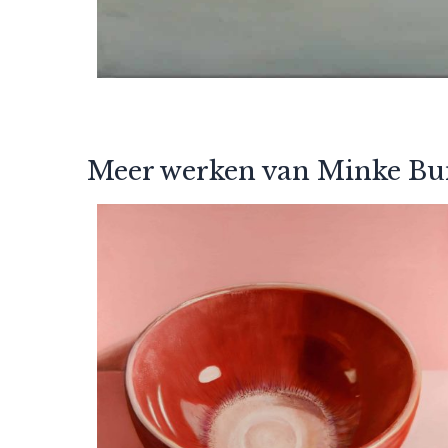
Meer werken van Minke B