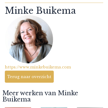
Minke Buikema
https://www.minkebuikema.com
Terug naar overzicht
Meer werken van Minke
Buikema