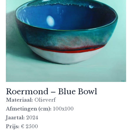
Roermond – Blue Bowl
Materiaal:
Olieverf
Afmetingen (cm):
100x100
Jaartal:
2024
Prijs:
€ 2500