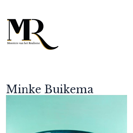
Minke Buikema