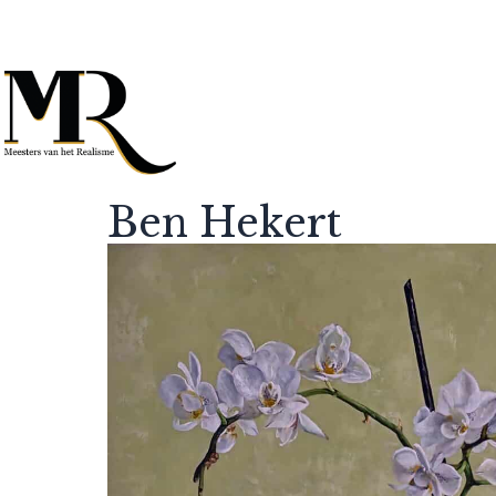
Ben Hekert