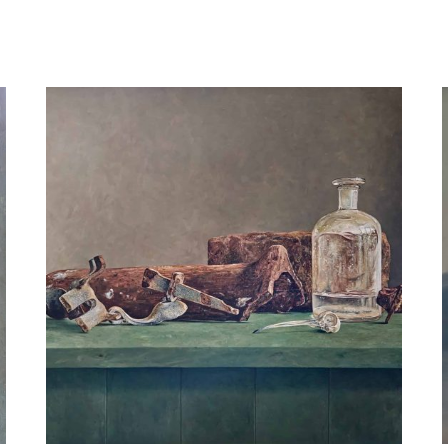
3 kommen gestapeld