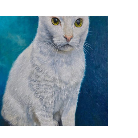
Ben Hekert