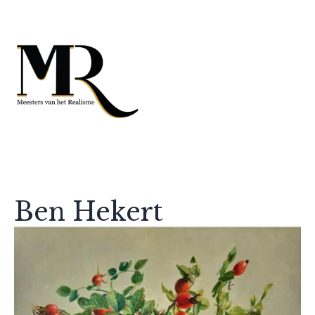
Ben Hekert