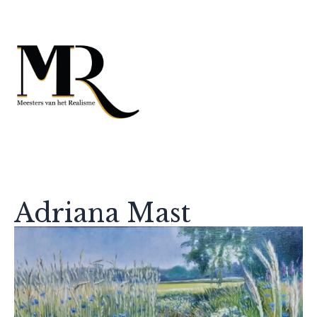
Adriana Mast