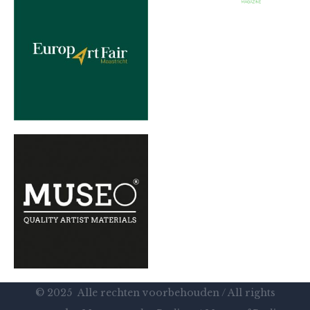
© 2025 Alle rechten voorbehouden / All rights