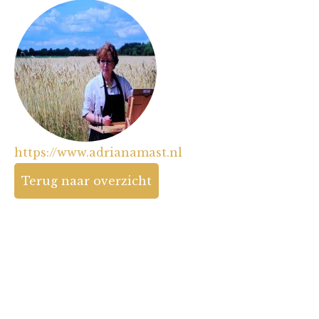
https://www.adrianamast.nl
Terug naar overzicht