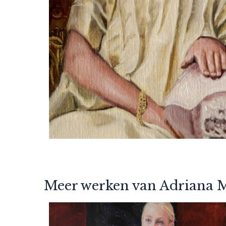
Meer werken van Adriana 