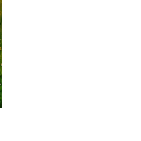
Partners