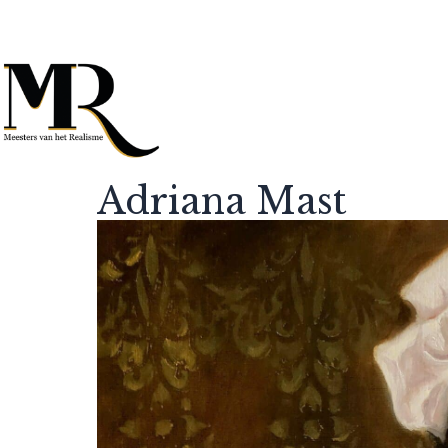
Adriana Mast