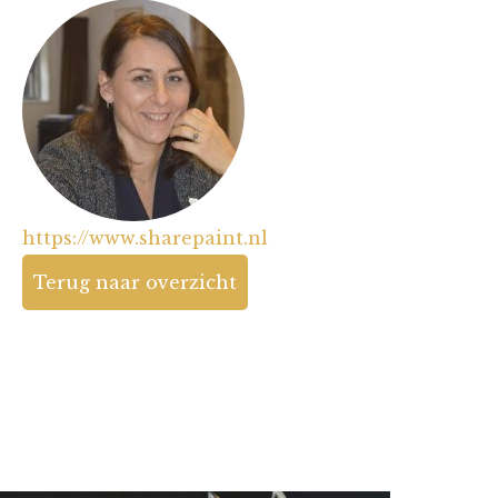
https://www.sharepaint.nl
Terug naar overzicht