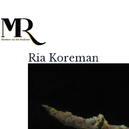
Ria Koreman