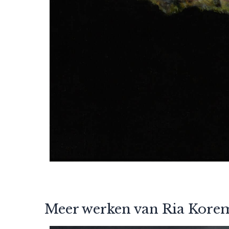
Meer werken van Ria Kore