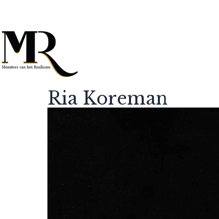
Ria Koreman