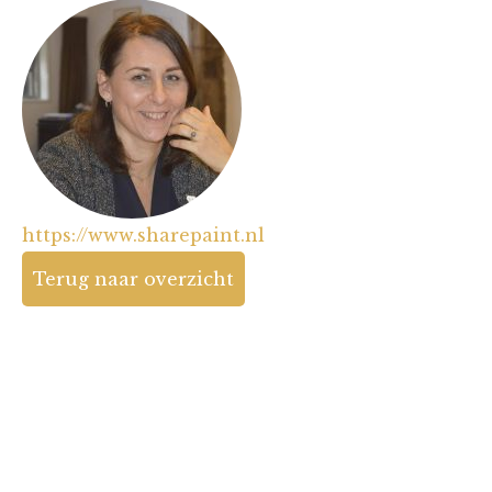
https://www.sharepaint.nl
Terug naar overzicht