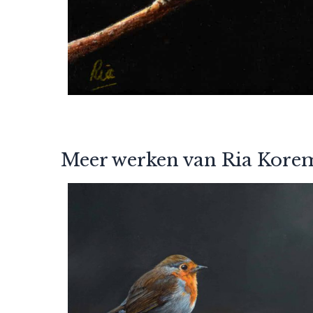
Meer werken van Ria Kore