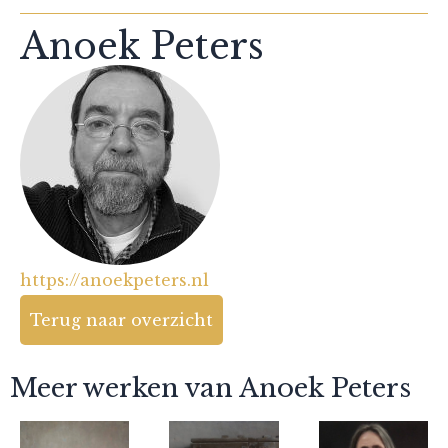
Anoek Peters
https://anoekpeters.nl
Terug naar overzicht
Meer werken van Anoek Peters