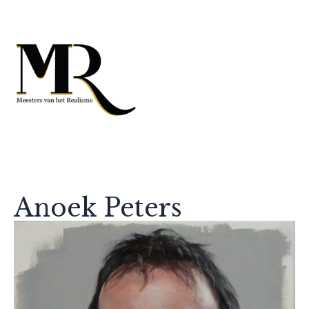
Anoek Peters