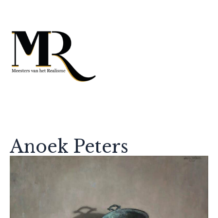
Anoek Peters