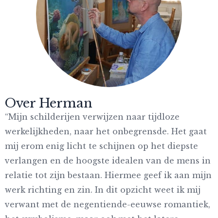
Over Herman
“Mijn schilderijen verwijzen naar tijdloze
werkelijkheden, naar het onbegrensde. Het gaat
mij erom enig licht te schijnen op het diepste
verlangen en de hoogste idealen van de mens in
relatie tot zijn bestaan. Hiermee geef ik aan mijn
werk richting en zin. In dit opzicht weet ik mij
verwant met de negentiende-eeuwse romantiek,