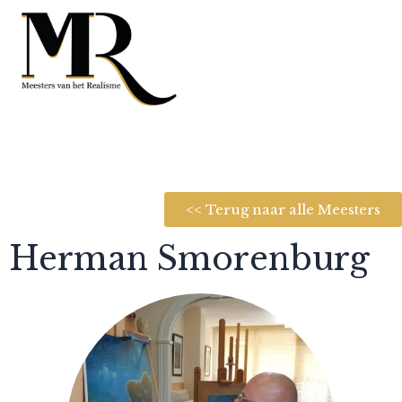
<< Terug naar alle Meesters
Herman Smorenburg