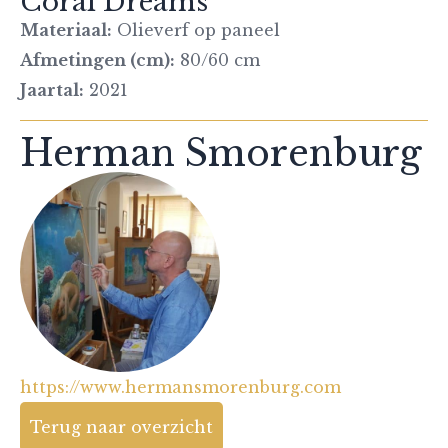
Coral Dreams
Materiaal:
Olieverf op paneel
Afmetingen (cm):
80/60 cm
Jaartal:
2021
Herman Smorenburg
https://www.hermansmorenburg.com
Terug naar overzicht