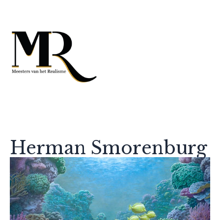
Herman Smorenburg