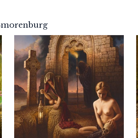
Smorenburg