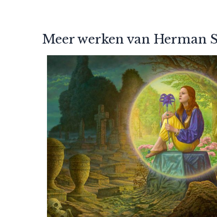
Meer werken van Herman 