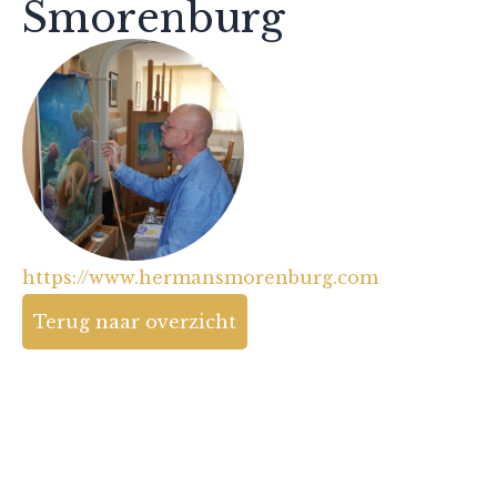
Smorenburg
https://www.hermansmorenburg.com
Terug naar overzicht