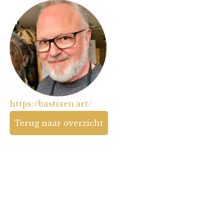
https://bastiaen.art/
Terug naar overzicht