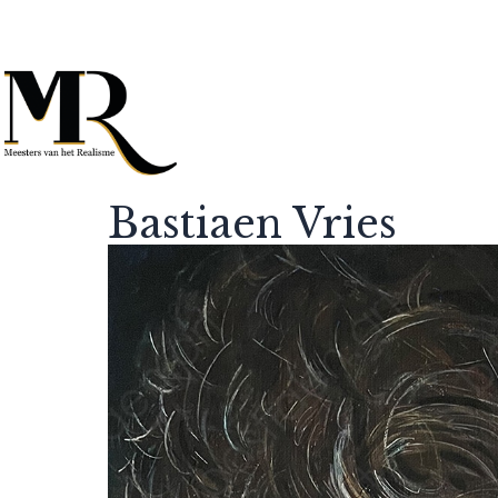
Bastiaen Vries