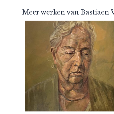
Meer werken van Bastiaen V