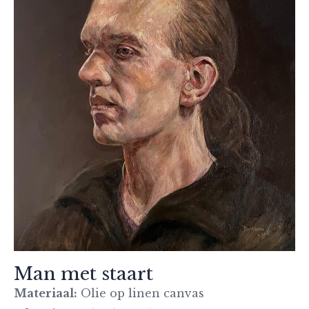
Man met staart
Materiaal:
Olie op linen canvas