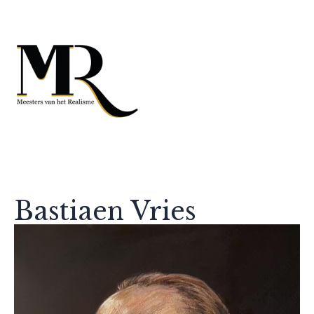
Bastiaen Vries