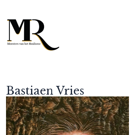
Bastiaen Vries