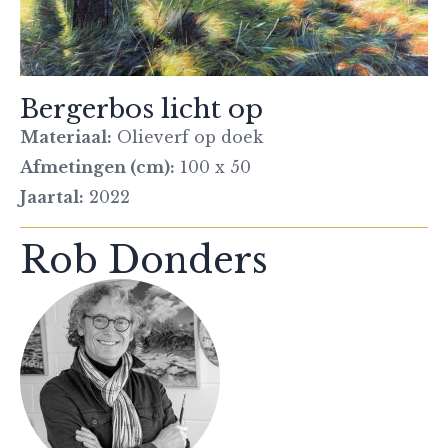
Bergerbos licht op
Materiaal:
Olieverf op doek
Afmetingen (cm):
100 x 50
Jaartal:
2022
Rob Donders