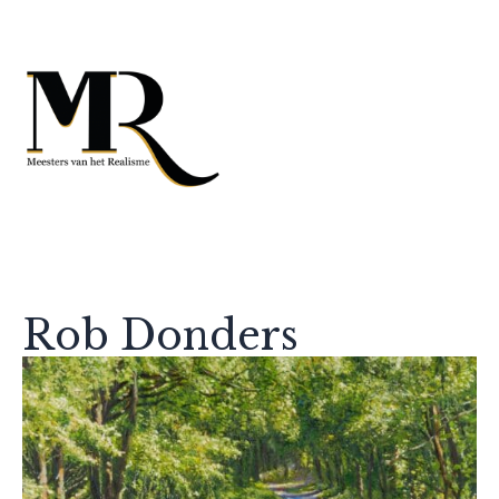
Rob Donders