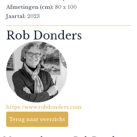
Afmetingen (cm):
80 x 100
Jaartal:
2023
Rob Donders
https://www.robdonders.com
Terug naar overzicht