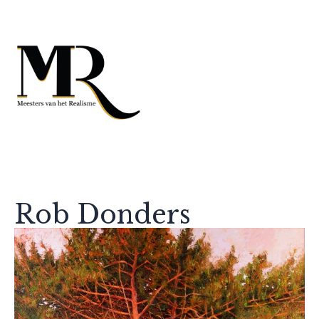
Rob Donders