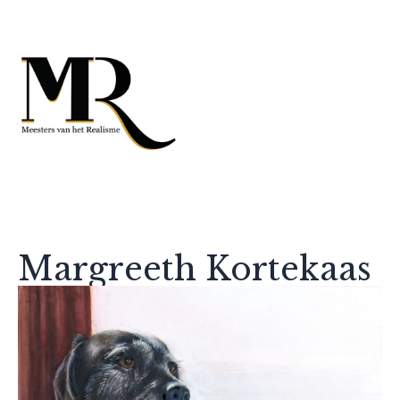
Margreeth Kortekaas