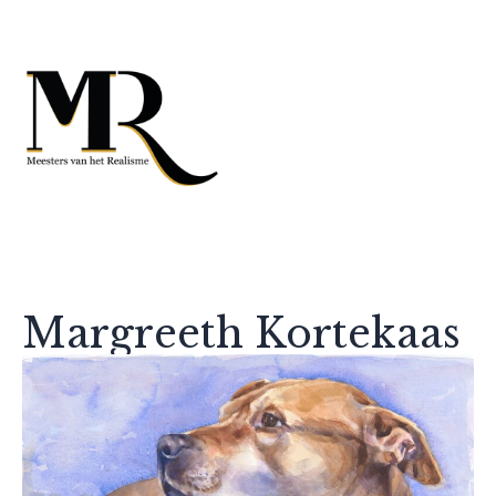
Margreeth Kortekaas