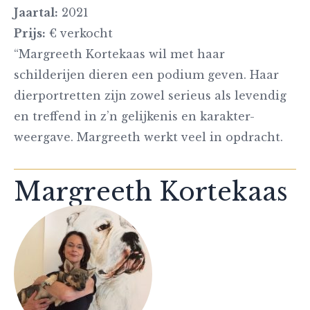
Jaartal:
2021
Prijs:
€ verkocht
“Margreeth Kortekaas wil met haar
schilderijen dieren een podium geven. Haar
dierportretten zijn zowel serieus als levendig
en treffend in z’n gelijkenis en karakter-
weergave. Margreeth werkt veel in opdracht.
Margreeth Kortekaas