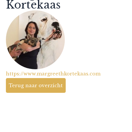
Kortekaas
https://www.margreethkortekaas.com
Terug naar overzicht