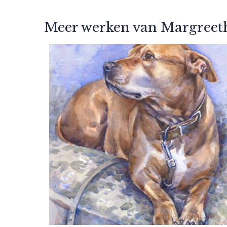
Meer werken van Margreet