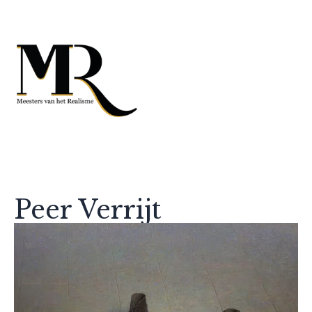
Peer Verrijt