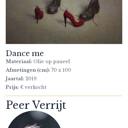
Dance me
Materiaal:
Olie op paneel
Afmetingen (cm):
70 x 100
Jaartal:
2019
Prijs:
€ verkocht
Peer Verrijt