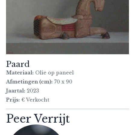
Paard
Materiaal:
Olie op paneel
Afmetingen (cm):
70 x 90
Jaartal:
2023
Prijs:
€ Verkocht
Peer Verrijt