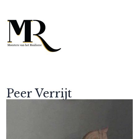
Peer Verrijt