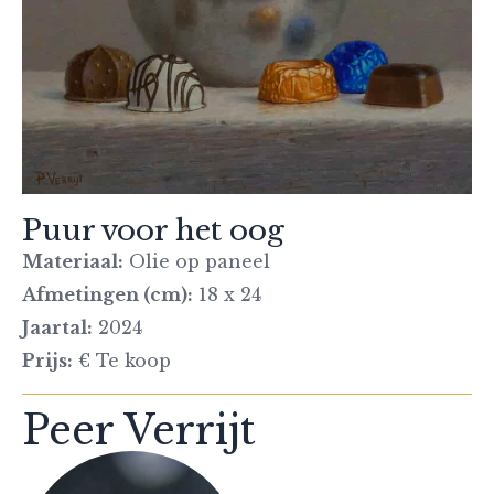
Puur voor het oog
Materiaal:
Olie op paneel
Afmetingen (cm):
18 x 24
Jaartal:
2024
Prijs:
€ Te koop
Peer Verrijt