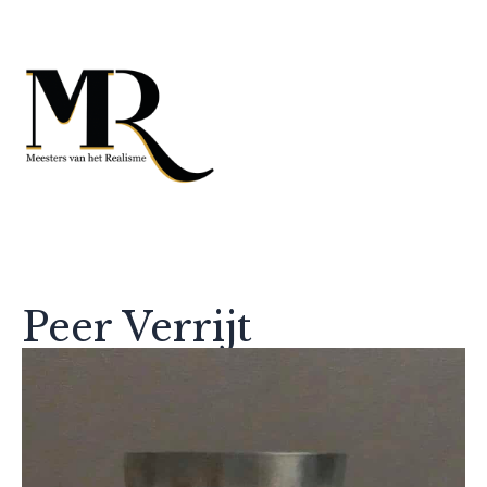
Peer Verrijt