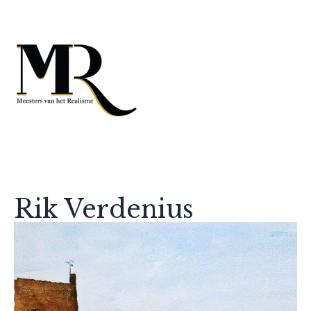
Rik Verdenius