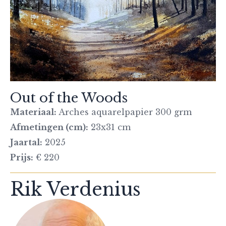
Out of the Woods
Materiaal:
Arches aquarelpapier 300 grm
Afmetingen (cm):
23x31 cm
Jaartal:
2025
Prijs:
€ 220
Rik Verdenius