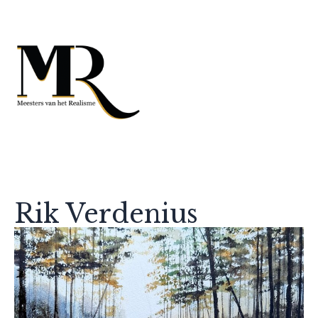
Rik Verdenius