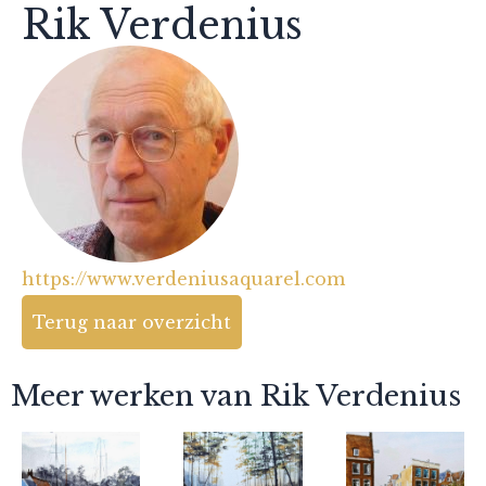
Rik Verdenius
https://www.verdeniusaquarel.com
Terug naar overzicht
Meer werken van Rik Verdenius