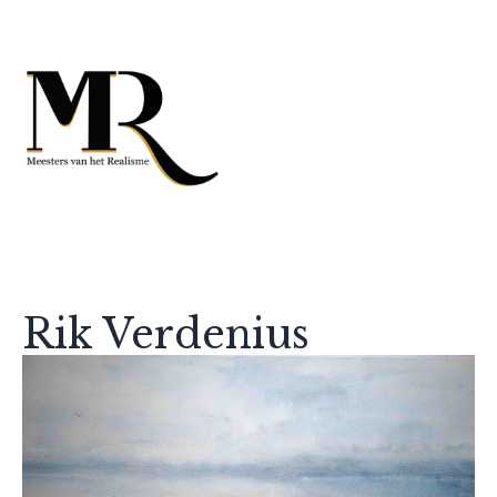
Rik Verdenius