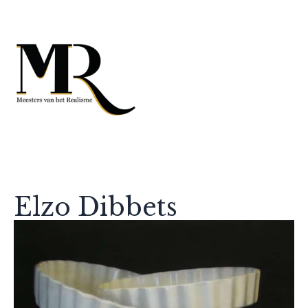
Elzo Dibbets