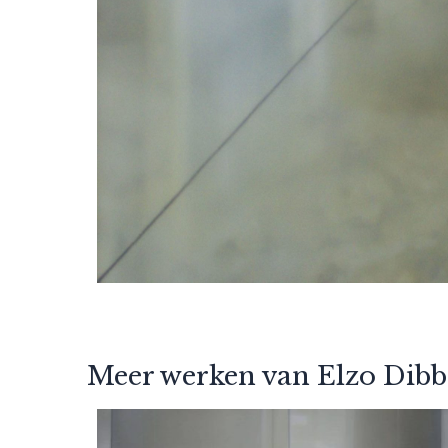
Meer werken van Elzo Dibb