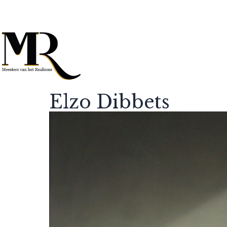
Elzo Dibbets