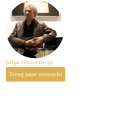
https://elzo.exto.nl
Terug naar overzicht