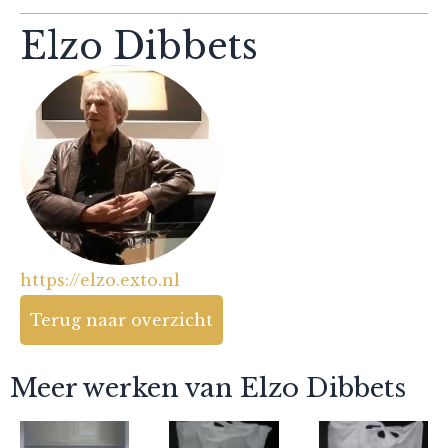
Elzo Dibbets
https://elzo.exto.nl
Terug naar overzicht
Meer werken van Elzo Dibbets