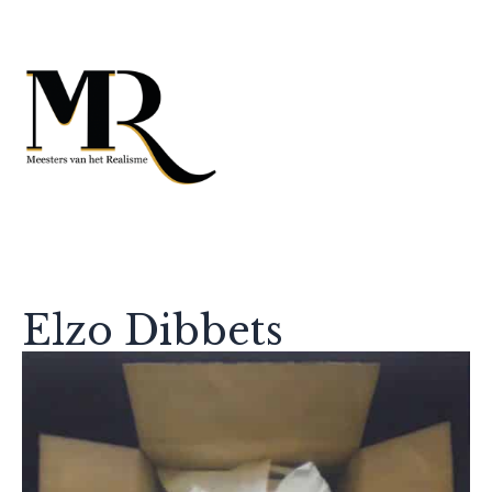
Elzo Dibbets