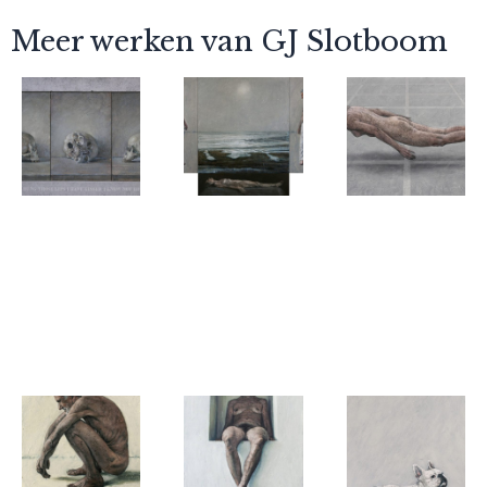
Meer werken van GJ Slotboom
GJ Slotboom
GJ Slotboom
GJ Slotboom
Here hung
Skiere
An Attempt
those lips I
Sinne II
to Break
have kissed
Free from
I know not
the Grid
how oft