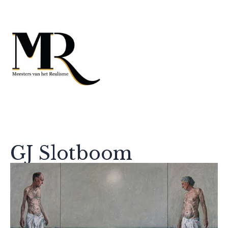
GJ Slotboom