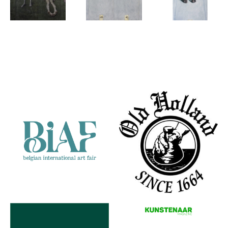
GJ Slotboom
GJ Slotboom
GJ Slotboom
When Dawn
Fallt nieder
Fallt nieder
was Grey
auf euer
auf euer
Partners
Angesicht
Angesicht II